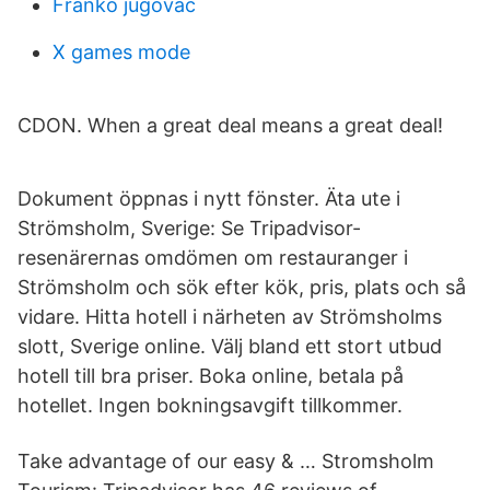
Franko jugovac
X games mode
CDON. When a great deal means a great deal!
Dokument öppnas i nytt fönster. Äta ute i
Strömsholm, Sverige: Se Tripadvisor-
resenärernas omdömen om restauranger i
Strömsholm och sök efter kök, pris, plats och så
vidare. Hitta hotell i närheten av Strömsholms
slott, Sverige online. Välj bland ett stort utbud
hotell till bra priser. Boka online, betala på
hotellet. Ingen bokningsavgift tillkommer.
Take advantage of our easy & … Stromsholm