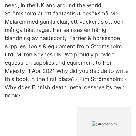
need, in the UK and around the world.
Strömsholm är ett fantastiskt besöksmål vid
Mälaren med gamla ekar, ett vackert slott och
många hästhagar. Här samsas en härlig
blandning av hästsport, Farrier & horseshoe
supplies, tools & equipment from Stromsholm
Ltd, Milton Keynes UK. We proudly provide
equestrian supplies and equipment to Her
Majesty 1 Apr 2021 Why did you decide to write
this book in the first place? · Kim Strömsholm: ·
Why does Finnish death metal deserve its own
book?