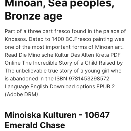
Minoan, Sea peoples,
Bronze age
Part of a three part fresco found in the palace of
Knossos. Dated to 1400 BC.Fresco painting was
one of the most important forms of Minoan art.
Read Die Minoische Kultur Des Alten Kreta PDF
Online The Incredible Story of a Child Raised by
The unbelievable true story of a young girl who
is abandoned in the ISBN 9781453298572
Language English Download options EPUB 2
(Adobe DRM).
Minoiska Kulturen - 10647
Emerald Chase