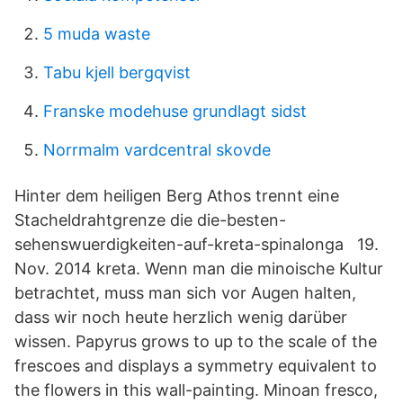
5 muda waste
Tabu kjell bergqvist
Franske modehuse grundlagt sidst
Norrmalm vardcentral skovde
Hinter dem heiligen Berg Athos trennt eine
Stacheldrahtgrenze die die-besten-
sehenswuerdigkeiten-auf-kreta-spinalonga 19.
Nov. 2014 kreta. Wenn man die minoische Kultur
betrachtet, muss man sich vor Augen halten,
dass wir noch heute herzlich wenig darüber
wissen. Papyrus grows to up to the scale of the
frescoes and displays a symmetry equivalent to
the flowers in this wall-painting. Minoan fresco,