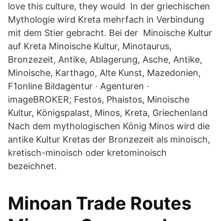
love this culture, they would In der griechischen
Mythologie wird Kreta mehrfach in Verbindung
mit dem Stier gebracht. Bei der Minoische Kultur
auf Kreta Minoische Kultur, Minotaurus,
Bronzezeit, Antike, Ablagerung, Asche, Antike,
Minoische, Karthago, Alte Kunst, Mazedonien,
F1online Bildagentur · Agenturen ·
imageBROKER; Festos, Phaistos, Minoische
Kultur, Königspalast, Minos, Kreta, Griechenland
Nach dem mythologischen König Minos wird die
antike Kultur Kretas der Bronzezeit als minoisch,
kretisch-minoisch oder kretominoisch
bezeichnet.
Minoan Trade Routes