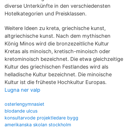
diverse Unterkünfte in den verschiedensten
Hotelkategorien und Preisklassen.
Weitere Ideen zu kreta, griechische kunst,
altgriechische kunst. Nach dem mythischen
König Minos wird die bronzezeitliche Kultur
Kretas als minoisch, kretisch-minoisch oder
kretominoisch bezeichnet. Die etwa gleichzeitige
Kultur des griechischen Festlandes wird als
helladische Kultur bezeichnet. Die minoische
Kultur ist die früheste Hochkultur Europas.
Lugna ner valp
osterlengymnasiet
blodande ulcus
konsultarvode projektledare bygg
amerikanska skolan stockholm