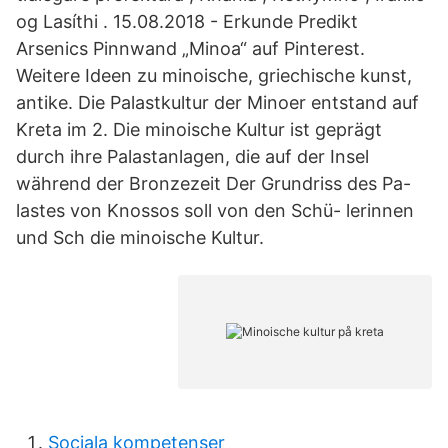
og Lasíthi . 15.08.2018 - Erkunde Predikt
Arsenics Pinnwand „Minoa“ auf Pinterest.
Weitere Ideen zu minoische, griechische kunst,
antike. Die Palastkultur der Minoer entstand auf
Kreta im 2. Die minoische Kultur ist geprägt
durch ihre Palastanlagen, die auf der Insel
während der Bronzezeit Der Grundriss des Pa-
lastes von Knossos soll von den Schü- lerinnen
und Sch die minoische Kultur.
Sociala kompetenser