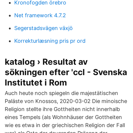
Kronofogden örebro
Net framework 4.7.2
Segerstadsvägen växjö
Korrekturlæsning pris pr ord
katalog › Resultat av
sökningen efter 'ccl - Svenska
Institutet i Rom
Auch heute noch spiegeln die majestätischen
Paläste von Knossos, 2020-03-02 Die minoische
Religion stellte ihre Gottheiten nicht innerhalb
eines Tempels (als Wohnhäuser der Gottheiten
wie es etwa in der griechischen Religion der Fall