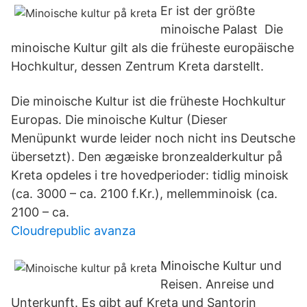
Er ist der größte
minoische Palast Die
minoische Kultur gilt als die früheste europäische
Hochkultur, dessen Zentrum Kreta darstellt.
Die minoische Kultur ist die früheste Hochkultur
Europas. Die minoische Kultur (Dieser
Menüpunkt wurde leider noch nicht ins Deutsche
übersetzt). Den ægæiske bronzealderkultur på
Kreta opdeles i tre hovedperioder: tidlig minoisk
(ca. 3000 – ca. 2100 f.Kr.), mellemminoisk (ca.
2100 – ca.
Cloudrepublic avanza
Minoische Kultur und
Reisen. Anreise und
Unterkunft. Es gibt auf Kreta und Santorin