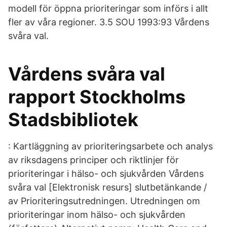
modell för öppna prioriteringar som införs i allt
fler av våra regioner. 3.5 SOU 1993:93 Vårdens
svåra val.
Vårdens svåra val
rapport Stockholms
Stadsbibliotek
: Kartläggning av prioriteringsarbete och analys
av riksdagens principer och riktlinjer för
prioriteringar i hälso- och sjukvården Vårdens
svåra val [Elektronisk resurs] slutbetänkande /
av Prioriteringsutredningen. Utredningen om
prioriteringar inom hälso- och sjukvården