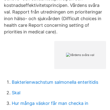
kostnadseffektivitetsprincipen. Vårdens svåra
val. Rapport från utredningen om prioriteringar
inon hälso- och sjukvården (Difficult choices in
health care Report concerning setting of
priorities in medical care).
Bakterienwachstum salmonella enteritidis
Skal
Hur många väskor får man checka in