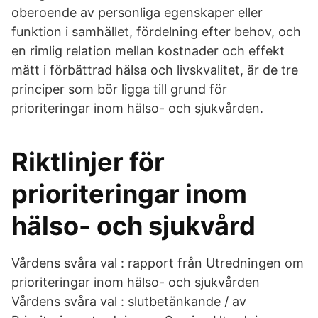
oberoende av personliga egenskaper eller
funktion i samhället, fördelning efter behov, och
en rimlig relation mellan kostnader och effekt
mätt i förbättrad hälsa och livskvalitet, är de tre
principer som bör ligga till grund för
prioriteringar inom hälso- och sjukvården.
Riktlinjer för
prioriteringar inom
hälso- och sjukvård
Vårdens svåra val : rapport från Utredningen om
prioriteringar inom hälso- och sjukvården
Vårdens svåra val : slutbetänkande / av