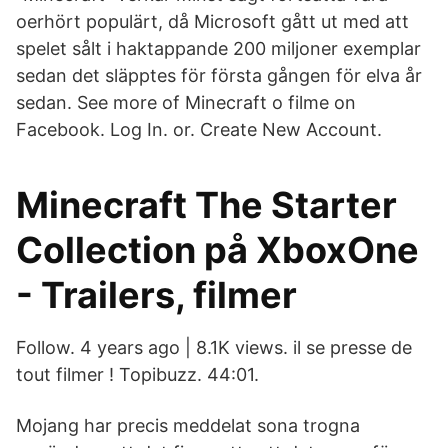
oerhört populärt, då Microsoft gått ut med att
spelet sålt i haktappande 200 miljoner exemplar
sedan det släpptes för första gången för elva år
sedan. See more of Minecraft o filme on
Facebook. Log In. or. Create New Account.
Minecraft The Starter
Collection på XboxOne
- Trailers, filmer
Follow. 4 years ago | 8.1K views. il se presse de
tout filmer ! Topibuzz. 44:01.
Mojang har precis meddelat sona trogna