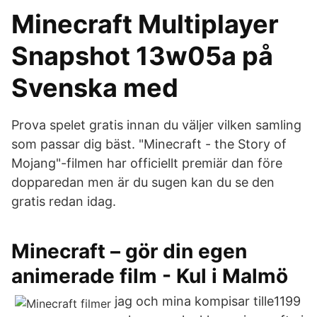
Minecraft Multiplayer
Snapshot 13w05a på
Svenska med
Prova spelet gratis innan du väljer vilken samling
som passar dig bäst. "Minecraft - the Story of
Mojang"-filmen har officiellt premiär dan före
dopparedan men är du sugen kan du se den
gratis redan idag.
Minecraft – gör din egen
animerade film - Kul i Malmö
jag och mina kompisar tille1199