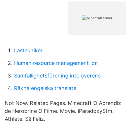
Lastekniker
Human resource management lon
Samfällighetsförening inte överens
Räkna engelska translate
Not Now. Related Pages. Minecraft O Aprendiz
de Herobrine O Filme. Movie. iParadoxyStm.
Athlete. Sê Feliz.