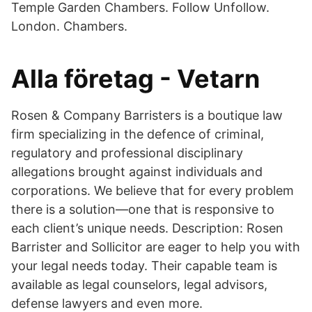
Temple Garden Chambers. Follow Unfollow.
London. Chambers.
Alla företag - Vetarn
Rosen & Company Barristers is a boutique law
firm specializing in the defence of criminal,
regulatory and professional disciplinary
allegations brought against individuals and
corporations. We believe that for every problem
there is a solution—one that is responsive to
each client’s unique needs. Description: Rosen
Barrister and Sollicitor are eager to help you with
your legal needs today. Their capable team is
available as legal counselors, legal advisors,
defense lawyers and even more.