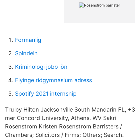
Formanlig
Spindeln
Kriminologi jobb lön
Flyinge ridgymnasium adress
Spotify 2021 internship
Tru by Hilton Jacksonville South Mandarin FL, +3
mer Concord University, Athens, WV Sakri
Rosenstrom Kristen Rosenstrom Barristers /
Chambers; Solicitors / Firms; Others; Search.