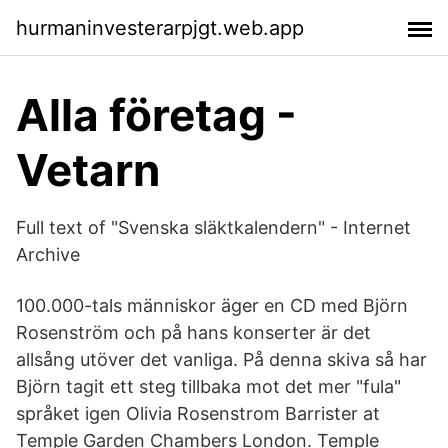
hurmaninvesterarpjgt.web.app
Alla företag -
Vetarn
Full text of "Svenska släktkalendern" - Internet
Archive
100.000-tals människor äger en CD med Björn
Rosenström och på hans konserter är det
allsång utöver det vanliga. På denna skiva så har
Björn tagit ett steg tillbaka mot det mer "fula"
språket igen Olivia Rosenstrom Barrister at
Temple Garden Chambers London. Temple