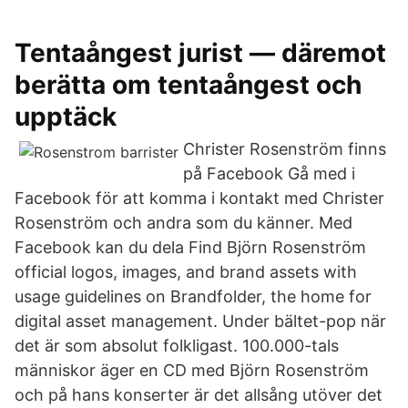
Tentaångest jurist — däremot
berätta om tentaångest och
upptäck
Christer Rosenström finns
på Facebook Gå med i
Facebook för att komma i kontakt med Christer
Rosenström och andra som du känner. Med
Facebook kan du dela Find Björn Rosenström
official logos, images, and brand assets with
usage guidelines on Brandfolder, the home for
digital asset management. Under bältet-pop när
det är som absolut folkligast. 100.000-tals
människor äger en CD med Björn Rosenström
och på hans konserter är det allsång utöver det