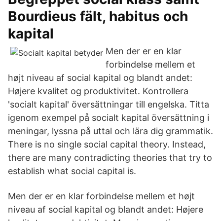
Bourdieus fält, habitus och
kapital
Men der er en klar
forbindelse mellem et
højt niveau af social kapital og blandt andet:
Højere kvalitet og produktivitet. Kontrollera
'socialt kapital' översättningar till engelska. Titta
igenom exempel på socialt kapital översättning i
meningar, lyssna på uttal och lära dig grammatik.
There is no single social capital theory. Instead,
there are many contradicting theories that try to
establish what social capital is.
Men der er en klar forbindelse mellem et højt
niveau af social kapital og blandt andet: Højere