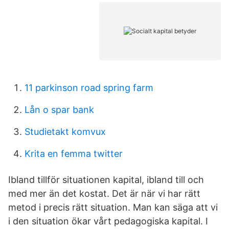
11 parkinson road spring farm
Lån o spar bank
Studietakt komvux
Krita en femma twitter
Ibland tillför situationen kapital, ibland till och
med mer än det kostat. Det är när vi har rätt
metod i precis rätt situation. Man kan säga att vi
i den situation ökar vårt pedagogiska kapital. I