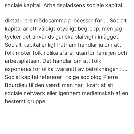
sociale kapital. Arbejdspladsens sociale kapital.
diktaturers mödosamma processer för … Socialt
kapital är ett väldigt otydligt begrepp, men jag
tycker det används ganska slarvigt i inlägget.
Socialt kapital enligt Putnam handlar ju om att
folk möter folk i olika sfärer utanför familjen och
arbetsplatsen. Det handlar om att folk
exponeras för olika tvärsnitt av befolkningen i …
Social kapital refererer i følge sociolog Pierre
Bourdieu til den værdi man har i kraft af sit
sociale netværk eller igennem medlemskab af en
bestemt gruppe.