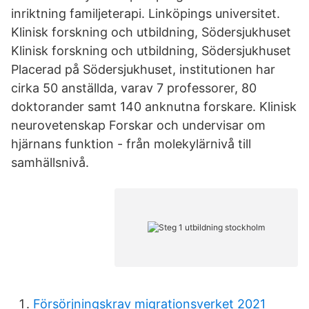
inriktning familjeterapi. Linköpings universitet.
Klinisk forskning och utbildning, Södersjukhuset
Klinisk forskning och utbildning, Södersjukhuset
Placerad på Södersjukhuset, institutionen har
cirka 50 anställda, varav 7 professorer, 80
doktorander samt 140 anknutna forskare. Klinisk
neurovetenskap Forskar och undervisar om
hjärnans funktion - från molekylärnivå till
samhällsnivå.
Försörjningskrav migrationsverket 2021