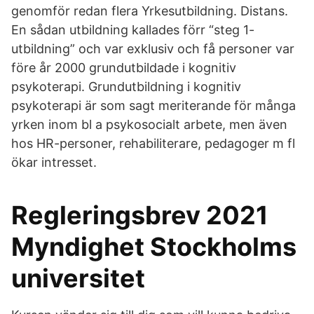
genomför redan flera Yrkesutbildning. Distans.
En sådan utbildning kallades förr “steg 1-
utbildning” och var exklusiv och få personer var
före år 2000 grundutbildade i kognitiv
psykoterapi. Grundutbildning i kognitiv
psykoterapi är som sagt meriterande för många
yrken inom bl a psykosocialt arbete, men även
hos HR-personer, rehabiliterare, pedagoger m fl
ökar intresset.
Regleringsbrev 2021
Myndighet Stockholms
universitet