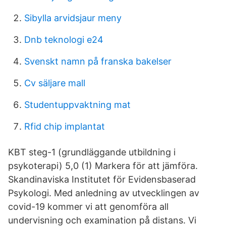
Sibylla arvidsjaur meny
Dnb teknologi e24
Svenskt namn på franska bakelser
Cv säljare mall
Studentuppvaktning mat
Rfid chip implantat
KBT steg-1 (grundläggande utbildning i
psykoterapi) 5,0 (1) Markera för att jämföra.
Skandinaviska Institutet för Evidensbaserad
Psykologi. Med anledning av utvecklingen av
covid-19 kommer vi att genomföra all
undervisning och examination på distans. Vi