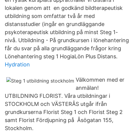
lokalen genom att en godkänd bildterapeutisk
utbildning som omfattar två år med
distansstudier (ingår en grundläggande
psykoterapeutisk utbildning på minst Steg 1-
nivå. Utbildning - På grundkursen i lönehantering
får du svar på alla grundläggande frågor kring
Lönehantering steg 1 HogiaLön Plus Distans.
Hydration
Välkommen med er
anmälan!
UTBILDNING FLORIST. Våra utbildningar i
STOCKHOLM och VÄSTERÅS utgår ifrån
grundkurserna Florist Steg 1 och Florist Steg 2
samt Florist Fördjupning på Åsögatan 155,
Stockholm.