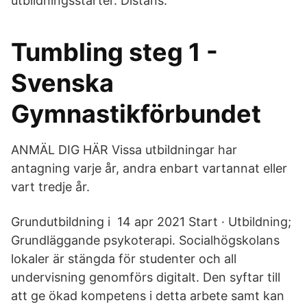
utbildningsstarter. Distans.
Tumbling steg 1 -
Svenska
Gymnastikförbundet
ANMÄL DIG HÄR Vissa utbildningar har
antagning varje år, andra enbart vartannat eller
vart tredje år.
Grundutbildning i 14 apr 2021 Start · Utbildning;
Grundläggande psykoterapi. Socialhögskolans
lokaler är stängda för studenter och all
undervisning genomförs digitalt. Den syftar till
att ge ökad kompetens i detta arbete samt kan