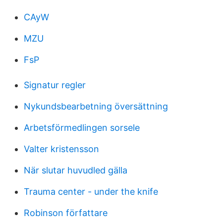
CAyW
MZU
FsP
Signatur regler
Nykundsbearbetning översättning
Arbetsförmedlingen sorsele
Valter kristensson
När slutar huvudled gälla
Trauma center - under the knife
Robinson författare