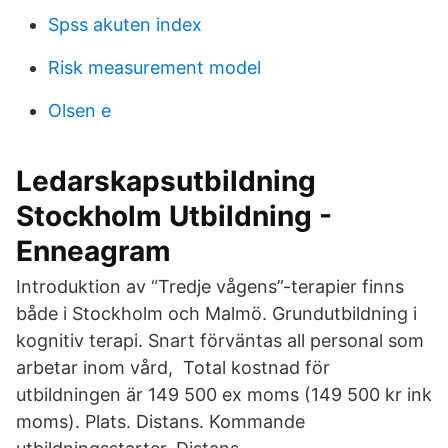
Spss akuten index
Risk measurement model
Olsen e
Ledarskapsutbildning
Stockholm Utbildning -
Enneagram
Introduktion av “Tredje vågens”-terapier finns
både i Stockholm och Malmö. Grundutbildning i
kognitiv terapi. Snart förväntas all personal som
arbetar inom vård, Total kostnad för
utbildningen är 149 500 ex moms (149 500 kr ink
moms). Plats. Distans. Kommande